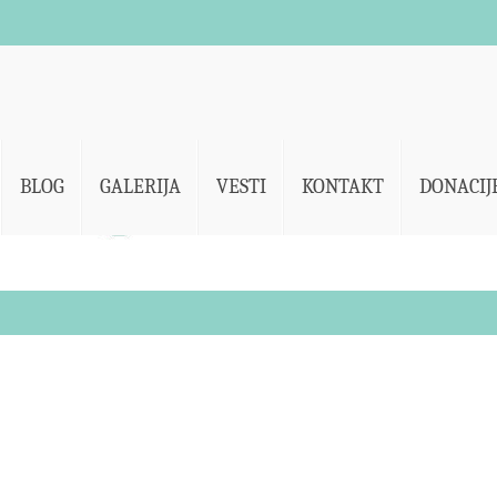
BLOG
GALERIJA
VESTI
KONTAKT
DONACIJ