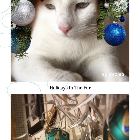
Holidays In The Fur