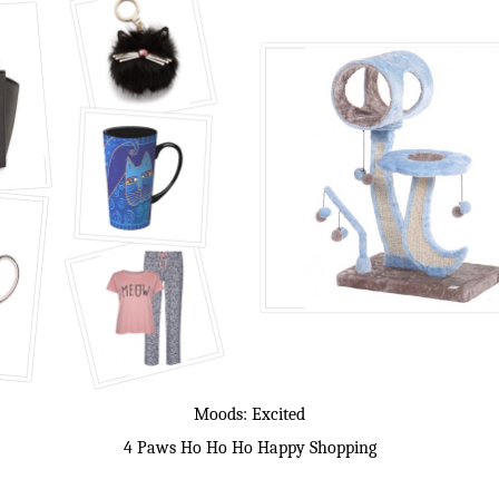
Moods: Excited
4 Paws Ho Ho Ho Happy Shopping