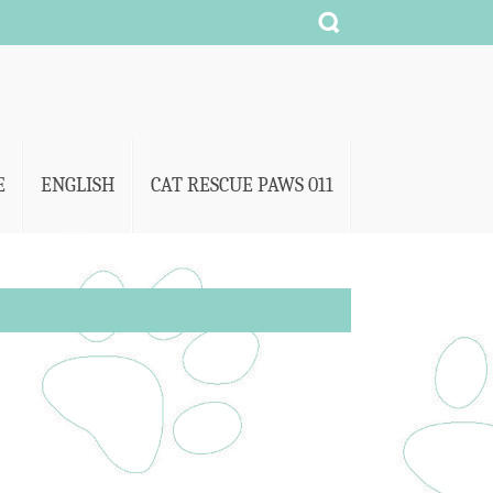
E
ENGLISH
CAT RESCUE PAWS 011